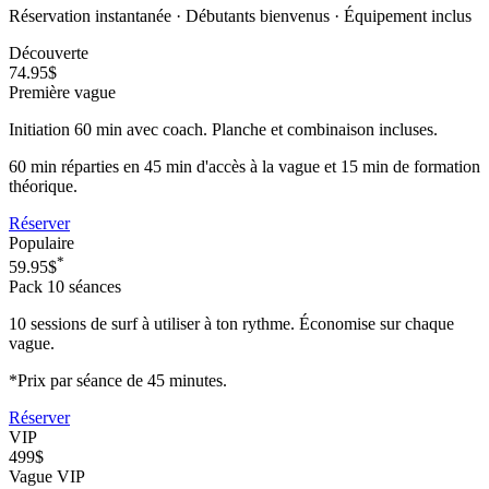
Réservation instantanée · Débutants bienvenus · Équipement inclus
Découverte
74.95$
Première vague
Initiation 60 min avec coach. Planche et combinaison incluses.
60 min réparties en 45 min d'accès à la vague et 15 min de formation
théorique.
Réserver
Populaire
*
59.95$
Pack 10 séances
10 sessions de surf à utiliser à ton rythme. Économise sur chaque
vague.
*Prix par séance de 45 minutes.
Réserver
VIP
499$
Vague VIP