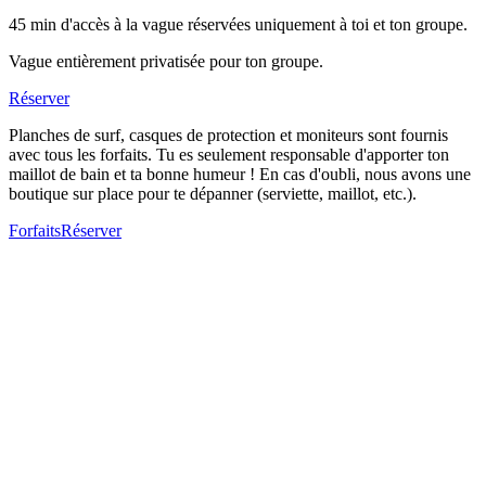
45 min d'accès à la vague réservées uniquement à toi et ton groupe.
Vague entièrement privatisée pour ton groupe.
Réserver
Planches de surf, casques de protection et moniteurs sont fournis
avec tous les forfaits. Tu es seulement responsable d'apporter ton
maillot de bain et ta bonne humeur ! En cas d'oubli, nous avons une
boutique sur place pour te dépanner (serviette, maillot, etc.).
Forfaits
Réserver